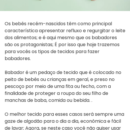
Os bebês recém-nascidos têm como principal
característica apresentar refluxo e regurgitar o leite
dos alimentos; e é aqui mesmo que os babadores
são os protagonistas; É por isso que hoje trazemos
para vocês os tipos de tecidos para fazer
babadores.
Babador é um pedaço de tecido que é colocado no
peito de bebês ou crianças em geral, e preso no
pescoço por meio de uma fita ou fecho, com a
finalidade de proteger a roupa do seu filho de
manchas de baba, comida ou bebida. .
O melhor tecido para esses casos será sempre uma
gaze de algodão para o dia a dia, econômica e fácil
de lavar; Agora, se neste caso você não quiser usar