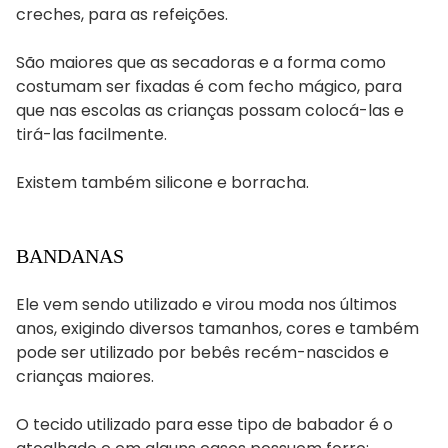
creches, para as refeições.
São maiores que as secadoras e a forma como
costumam ser fixadas é com fecho mágico, para
que nas escolas as crianças possam colocá-las e
tirá-las facilmente.
Existem também silicone e borracha.
BANDANAS
Ele vem sendo utilizado e virou moda nos últimos
anos, exigindo diversos tamanhos, cores e também
pode ser utilizado por bebês recém-nascidos e
crianças maiores.
O tecido utilizado para esse tipo de babador é o