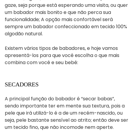
gaze, seja porque está esperando uma visita, ou quer
um babador mais bonito e que não perca sua
funcionalidade; A opção mais confortável será
sempre um babador confeccionado em tecido 100%
algodão natural.
Existem vários tipos de babadores, e hoje vamos
apresentá-los para que você escolha o que mais
combina com você e seu bebê:
SECADORES
A principal função do babador é “secar babas”,
sendo importante ter em mente sua textura, pois a
pele que irá utilizá-lo é a de um recém-nascido, ou
seja, pele bastante sensível ao atrito; então deve ser
um tecido fino, que não incomode nem aperte.