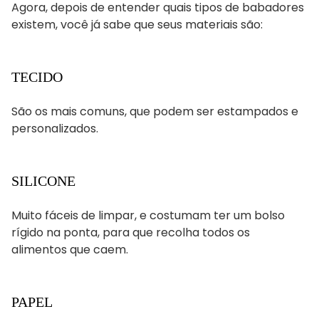
Agora, depois de entender quais tipos de babadores
existem, você já sabe que seus materiais são:
TECIDO
São os mais comuns, que podem ser estampados e
personalizados.
SILICONE
Muito fáceis de limpar, e costumam ter um bolso
rígido na ponta, para que recolha todos os
alimentos que caem.
PAPEL