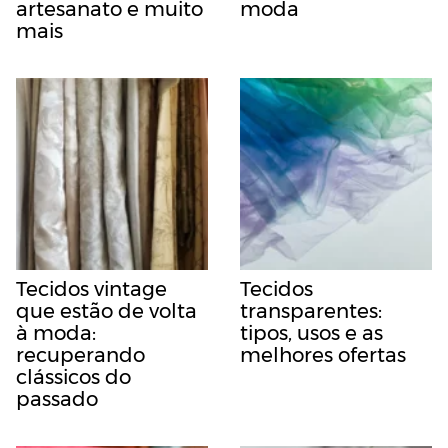
artesanato e muito
moda
mais
Tecidos vintage
Tecidos
que estão de volta
transparentes:
à moda:
tipos, usos e as
recuperando
melhores ofertas
clássicos do
passado