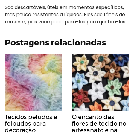
São descartáveis, úteis em momentos específicos,
mas pouco resistentes a líquidos; Eles são fáceis de
remover, pois você pode puxá-los para quebrá-los.
Postagens relacionadas
Tecidos peludos e
O encanto das
felpudos para
flores de tecido no
decoração,
artesanato e na