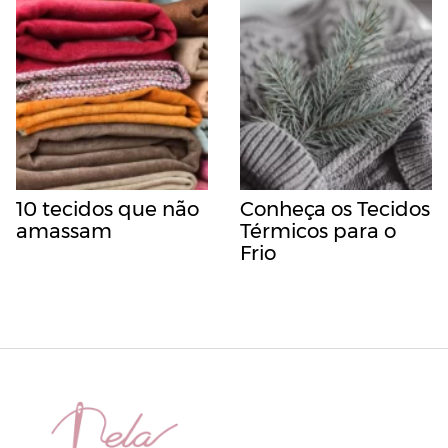
10 tecidos que não
Conheça os Tecidos
amassam
Térmicos para o
Frio