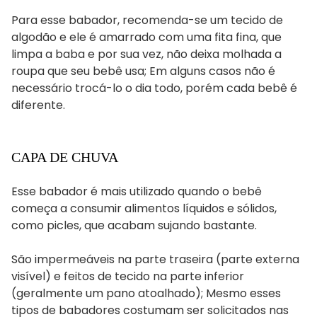
Para esse babador, recomenda-se um tecido de
algodão e ele é amarrado com uma fita fina, que
limpa a baba e por sua vez, não deixa molhada a
roupa que seu bebê usa; Em alguns casos não é
necessário trocá-lo o dia todo, porém cada bebê é
diferente.
CAPA DE CHUVA
Esse babador é mais utilizado quando o bebê
começa a consumir alimentos líquidos e sólidos,
como picles, que acabam sujando bastante.
São impermeáveis ​​​​na parte traseira (parte externa
visível) e feitos de tecido na parte inferior
(geralmente um pano atoalhado); Mesmo esses
tipos de babadores costumam ser solicitados nas