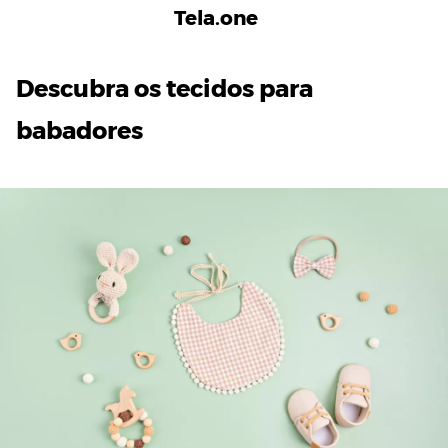
Tela.one
Descubra os tecidos para
babadores