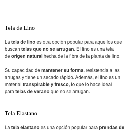
Tela de Lino
La
tela de lino
es otra opción popular para aquellos que
buscan
telas que no se arrugan
. El lino es una tela
de
origen natural
hecha de la fibra de la planta de lino.
Su capacidad de
mantener su forma,
resistencia a las
arrugas y tiene un secado rápido. Además, el lino es un
material
transpirable y fresco
, lo que lo hace ideal
para
telas de verano
que no se arrugan.
Tela Elastano
La
tela elastano
es una opción popular para
prendas de