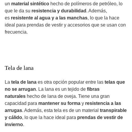
un
material sintético
hecho de polímeros de petróleo, lo
que le da su
resistencia y durabilidad
. Además,
es
resistente al agua y a las manchas
, lo que la hace
ideal para prendas de vestir y accesorios que se usan con
frecuencia.
Tela de lana
La
tela de lana
es otra opción popular entre las
telas que
no se arrugan
. La lana es un tejido de
fibras
naturales
hecho de lana de oveja. Tiene una gran
capacidad para
mantener su forma
y
resistencia a las
arrugas
. Además, esta tela es de un material
transpirable
y cálido
, lo que la hace ideal para
prendas de vestir de
invierno
.