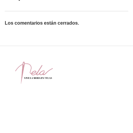
Los comentarios están cerrados.