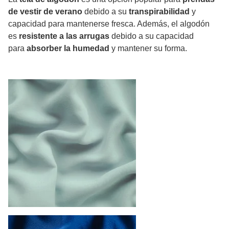
de vestir de verano
debido a su
transpirabilidad
y
capacidad para mantenerse fresca. Además, el algodón
es
resistente a las arrugas
debido a su capacidad
para
absorber la humedad
y mantener su forma.