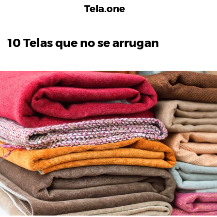
Tela.one
10 Telas que no se arrugan