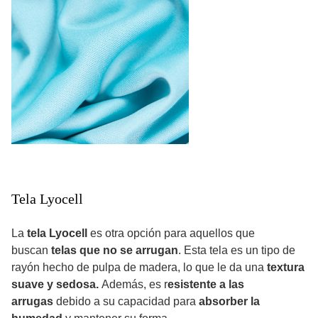
Tela Lyocell
La
tela Lyocell
es otra opción para aquellos que
buscan
telas que no se arrugan
. Esta tela es un tipo de
rayón hecho de pulpa de madera, lo que le da una
textura
suave y sedosa.
Además, es r
esistente a las
arrugas
debido a su capacidad para
absorber la