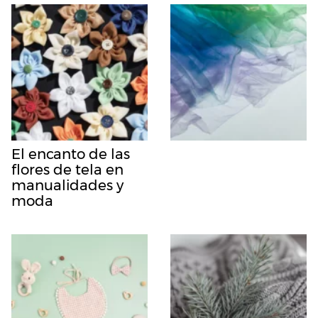
El encanto de las
flores de tela en
manualidades y
moda