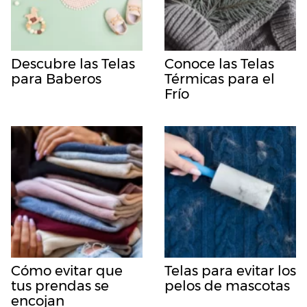
Descubre las Telas
Conoce las Telas
para Baberos
Térmicas para el
Frío
Cómo evitar que
Telas para evitar los
tus prendas se
pelos de mascotas
encojan