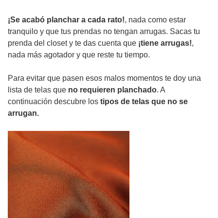
¡Se acabó planchar a cada rato!
, nada como estar
tranquilo y que tus prendas no tengan arrugas. Sacas tu
prenda del closet y te das cuenta que
¡tiene arrugas!
,
nada más agotador y que reste tu tiempo.
Para evitar que pasen esos malos momentos te doy una
lista de telas que
no requieren planchado
. A
continuación descubre los
tipos de telas que no se
arrugan.