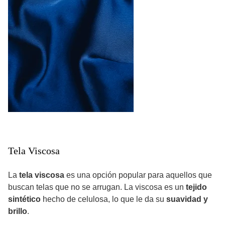
Tela Viscosa
La
tela viscosa
es una opción popular para aquellos que
buscan telas que no se arrugan. La viscosa es un
tejido
sintético
hecho de celulosa, lo que le da su
suavidad y
brillo
.