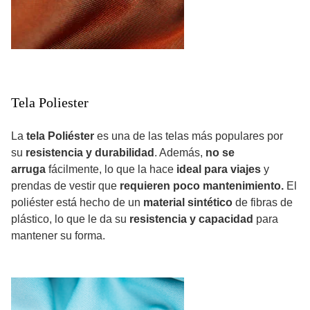
Tela Poliester
La
tela Poliéster
es una de las telas más populares por
su
resistencia y durabilidad
. Además,
no se
arruga
fácilmente, lo que la hace
ideal para viajes
y
prendas de vestir que
requieren poco mantenimiento.
El
poliéster está hecho de un
material sintético
de fibras de
plástico, lo que le da su
resistencia y capacidad
para
mantener su forma.