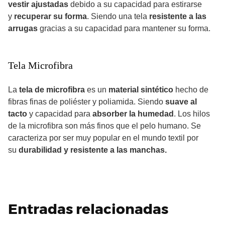
vestir ajustadas
debido a su capacidad para estirarse
y
recuperar su forma
. Siendo una tela
resistente a las
arrugas
gracias a su capacidad para mantener su forma.
Tela Microfibra
La
tela de microfibra
es un
material sintético
hecho de
fibras finas de poliéster y poliamida. Siendo
suave al
tacto
y capacidad para
absorber la humedad
. Los hilos
de la microfibra son más finos que el pelo humano. Se
caracteriza por ser muy popular en el mundo textil por
su
durabilidad y resistente a las manchas.
Entradas relacionadas